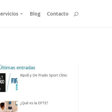
ervicios
Blog
Contacto
Últimas entradas
Ripoll y De Prado Sport Clinic
¿Qué es la EPTE?