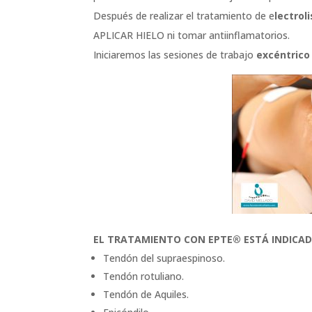
Después de realizar el tratamiento de e
lectrol
APLICAR HIELO ni tomar antiinflamatorios.
Iniciaremos las sesiones de trabajo
excéntrico
EL TRATAMIENTO CON EPTE® ESTÁ INDICAD
Tendón del supraespinoso.
Tendón rotuliano.
Tendón de Aquiles.