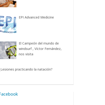
EPI Advanced Medicine
El Campeón del mundo de
windsurf , Víctor Fernández,
nos visita
¿Lesiones practicando la natación?
Facebook