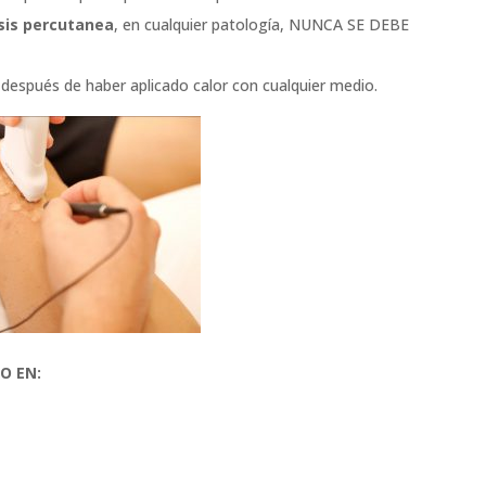
isis percutanea
, en cualquier patología, NUNCA SE DEBE
después de haber aplicado calor con cualquier medio.
O EN: