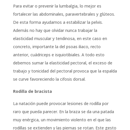
Para evitar o prevenir la lumbalgia, lo mejor es
fortalecer las abdominales, paravertebrales y glúteos.
De esta forma ayudamos a estabilizar la pelvis.
Además no hay que olvidar nunca trabajar la
elasticidad muscular y tendinosa, en este caso en
concreto, importante la del psoas iliaco, recto
anterior, cuádriceps e isquiotibiales. A todo esto
debemos sumar la elasticidad pectoral, el exceso de
trabajo y tonicidad del pectoral provoca que la espalda
se curve favoreciendo la cifosis dorsal.
Rodilla de bracista
La natación puede provocar lesiones de rodilla por
raro que pueda parecer. En la braza se da una patada
muy enérgica, un movimiento violento en el que las
rodillas se extienden y las piernas se rotan. Este gesto