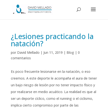
¿Lesiones practicando la
natación?
por
David Mellado
|
Jun 11, 2019
|
Blog
|
0
comentarios
Es poco frecuente lesionarse en la natación, o eso
creemos. A este deporte le acompaña el aura de tener
un bajo riesgo de lesión por no tener impacto físico y
por realizarse en medio acuático. La realidad es que al
ser un deporte cíclico, como el running o el ciclismo,
implica cierto compromiso por parte de las