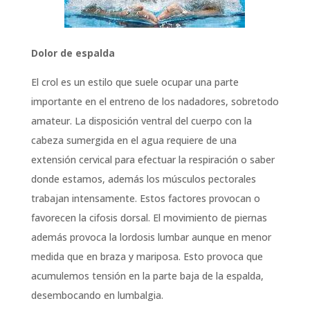
Dolor de espalda
El crol es un estilo que suele ocupar una parte
importante en el entreno de los nadadores, sobretodo
amateur. La disposición ventral del cuerpo con la
cabeza sumergida en el agua requiere de una
extensión cervical para efectuar la respiración o saber
donde estamos, además los músculos pectorales
trabajan intensamente. Estos factores provocan o
favorecen la cifosis dorsal. El movimiento de piernas
además provoca la lordosis lumbar aunque en menor
medida que en braza y mariposa. Esto provoca que
acumulemos tensión en la parte baja de la espalda,
desembocando en lumbalgia.