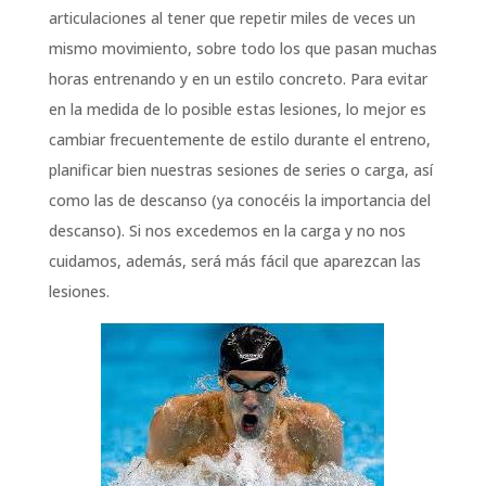
articulaciones al tener que repetir miles de veces un
mismo movimiento, sobre todo los que pasan muchas
horas entrenando y en un estilo concreto. Para evitar
en la medida de lo posible estas lesiones, lo mejor es
cambiar frecuentemente de estilo durante el entreno,
planificar bien nuestras sesiones de series o carga, así
como las de descanso (ya conocéis la importancia del
descanso). Si nos excedemos en la carga y no nos
cuidamos, además, será más fácil que aparezcan las
lesiones.