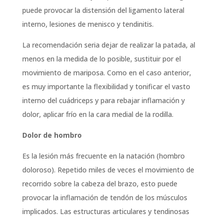
puede provocar la distensión del ligamento lateral
interno, lesiones de menisco y tendinitis.
La recomendación seria dejar de realizar la patada, al
menos en la medida de lo posible, sustituir por el
movimiento de mariposa. Como en el caso anterior,
es muy importante la flexibilidad y tonificar el vasto
interno del cuádriceps y para rebajar inflamación y
dolor, aplicar frío en la cara medial de la rodilla.
Dolor de hombro
Es la lesión más frecuente en la natación (hombro
doloroso). Repetido miles de veces el movimiento de
recorrido sobre la cabeza del brazo, esto puede
provocar la inflamación de tendón de los músculos
implicados. Las estructuras articulares y tendinosas