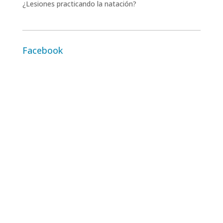
¿Lesiones practicando la natación?
Facebook