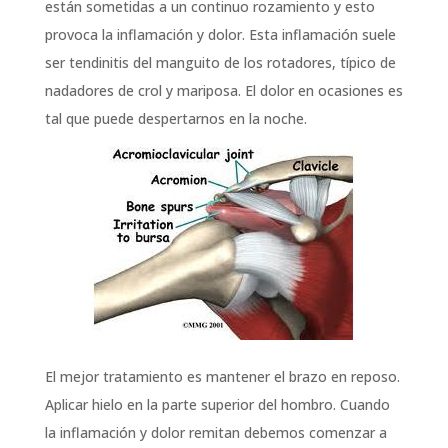
están sometidas a un continuo rozamiento y esto
provoca la inflamación y dolor. Esta inflamación suele
ser tendinitis del manguito de los rotadores, típico de
nadadores de crol y mariposa. El dolor en ocasiones es
tal que puede despertarnos en la noche.
El mejor tratamiento es mantener el brazo en reposo.
Aplicar hielo en la parte superior del hombro. Cuando
la inflamación y dolor remitan debemos comenzar a