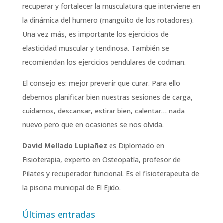
recuperar y fortalecer la musculatura que interviene en
la dinámica del humero (manguito de los rotadores).
Una vez más, es importante los ejercicios de
elasticidad muscular y tendinosa. También se
recomiendan los ejercicios pendulares de codman.
El consejo es: mejor prevenir que curar. Para ello
debemos planificar bien nuestras sesiones de carga,
cuidarnos, descansar, estirar bien, calentar… nada
nuevo pero que en ocasiones se nos olvida.
David Mellado Lupiañez
es Diplomado en
Fisioterapia, experto en Osteopatía, profesor de
Pilates y recuperador funcional. Es el fisioterapeuta de
la piscina municipal de El Ejido.
Últimas entradas