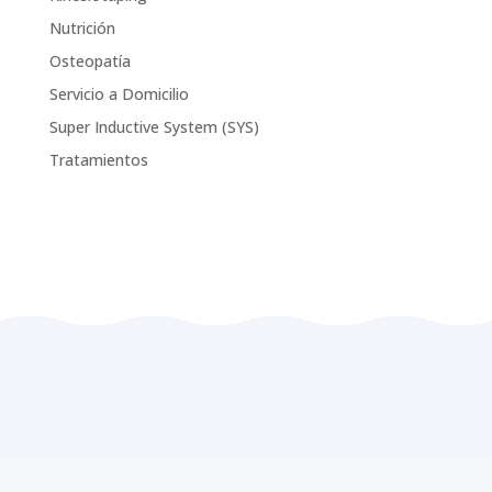
Nutrición
Osteopatía
Servicio a Domicilio
Super Inductive System (SYS)
Tratamientos