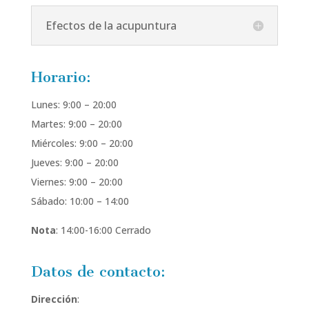
Efectos de la acupuntura
Horario:
Lunes: 9:00 – 20:00
Martes: 9:00 – 20:00
Miércoles: 9:00 – 20:00
Jueves: 9:00 – 20:00
Viernes: 9:00 – 20:00
Sábado: 10:00 – 14:00
Nota
: 14:00-16:00 Cerrado
Datos de contacto:
Dirección
: