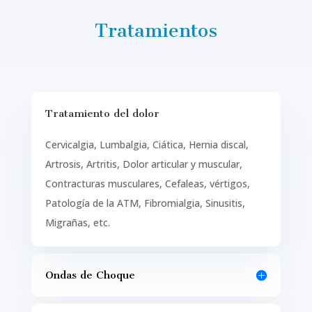
Tratamientos
Tratamiento del dolor
Cervicalgia, Lumbalgia, Ciática, Hernia discal,
Artrosis, Artritis, Dolor articular y muscular,
Contracturas musculares, Cefaleas, vértigos,
Patología de la ATM, Fibromialgia, Sinusitis,
Migrañas, etc.
Ondas de Choque