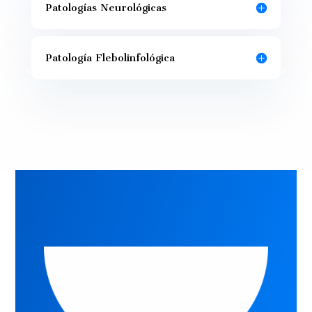
Patologías Neurológicas
Patología Flebolinfológica