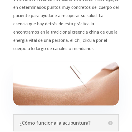
en determinados puntos muy concretos del cuerpo del
paciente para ayudarle a recuperar su salud. La
esencia que hay detrás de esta práctica la
encontramos en la tradicional creencia china de que la
energía vital de una persona, el Chi, circula por el
cuerpo a lo largo de canales o meridianos.
¿Cómo funciona la acupuntura?