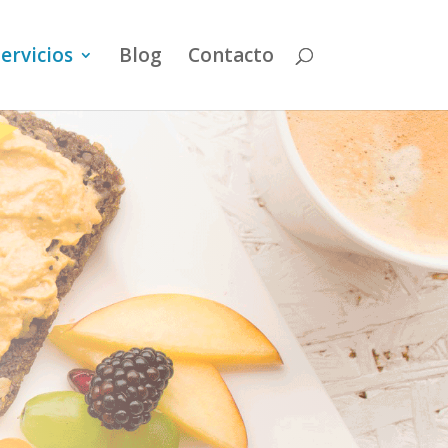
ervicios
Blog
Contacto