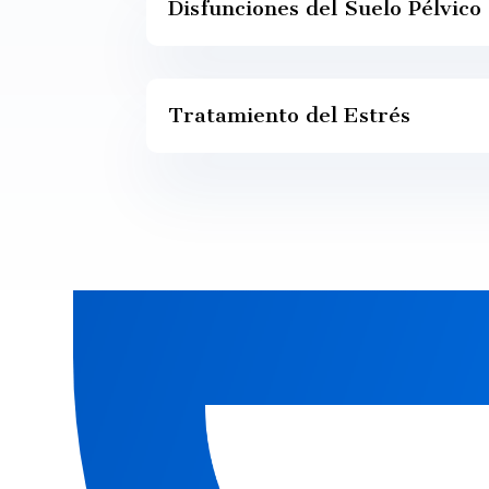
Disfunciones del Suelo Pélvico
Tratamiento del Estrés