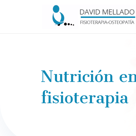
Nutrición e
fisioterapia