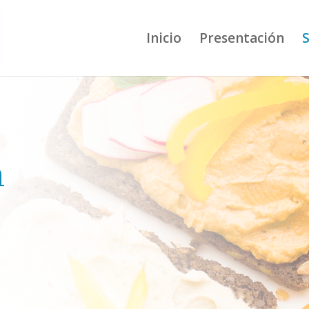
Inicio
Presentación
S
n