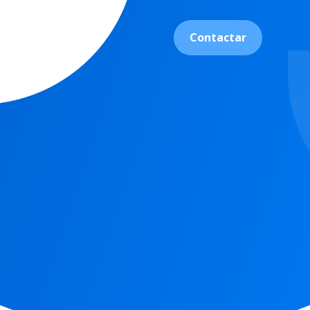
Contactar