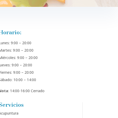
Horario:
Lunes: 9:00 – 20:00
Martes: 9:00 – 20:00
Miércoles: 9:00 – 20:00
Jueves: 9:00 – 20:00
Viernes: 9:00 – 20:00
Sábado: 10:00 – 14:00
Nota
: 14:00-16:00 Cerrado
Servicios
Acupuntura