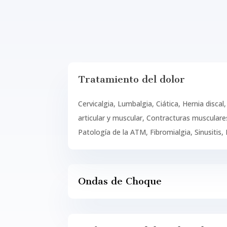
Tratamiento del dolor
Cervicalgia, Lumbalgia, Ciática, Hernia discal, 
articular y muscular, Contracturas musculares
Patología de la ATM, Fibromialgia, Sinusitis,
Ondas de Choque