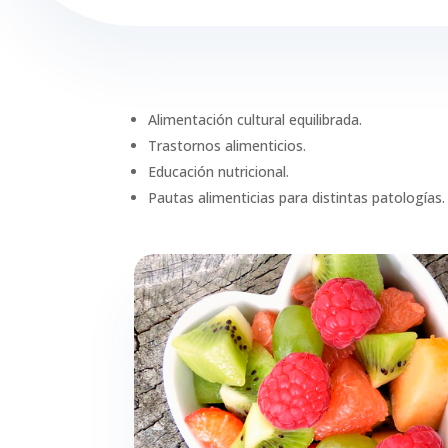
Alimentación cultural equilibrada.
Trastornos alimenticios.
Educación nutricional.
Pautas alimenticias para distintas patologías.