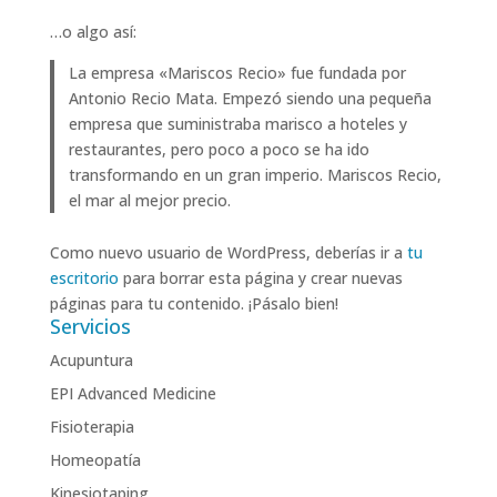
…o algo así:
La empresa «Mariscos Recio» fue fundada por
Antonio Recio Mata. Empezó siendo una pequeña
empresa que suministraba marisco a hoteles y
restaurantes, pero poco a poco se ha ido
transformando en un gran imperio. Mariscos Recio,
el mar al mejor precio.
Como nuevo usuario de WordPress, deberías ir a
tu
escritorio
para borrar esta página y crear nuevas
páginas para tu contenido. ¡Pásalo bien!
Servicios
Acupuntura
EPI Advanced Medicine
Fisioterapia
Homeopatía
Kinesiotaping