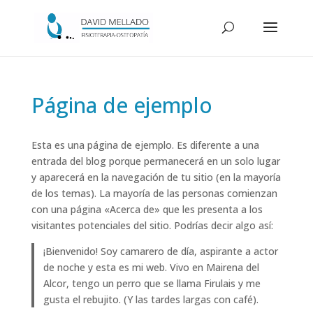
Página de ejemplo
Esta es una página de ejemplo. Es diferente a una
entrada del blog porque permanecerá en un solo lugar
y aparecerá en la navegación de tu sitio (en la mayoría
de los temas). La mayoría de las personas comienzan
con una página «Acerca de» que les presenta a los
visitantes potenciales del sitio. Podrías decir algo así:
¡Bienvenido! Soy camarero de día, aspirante a actor
de noche y esta es mi web. Vivo en Mairena del
Alcor, tengo un perro que se llama Firulais y me
gusta el rebujito. (Y las tardes largas con café).